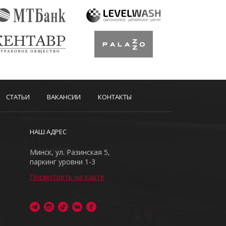
СТАТЬИ
ВАКАНСИИ
КОНТАКТЫ
НАШ АДРЕС
Минск, ул. Разинская 5,
паркинг уровни 1-3
Посмотреть на карте