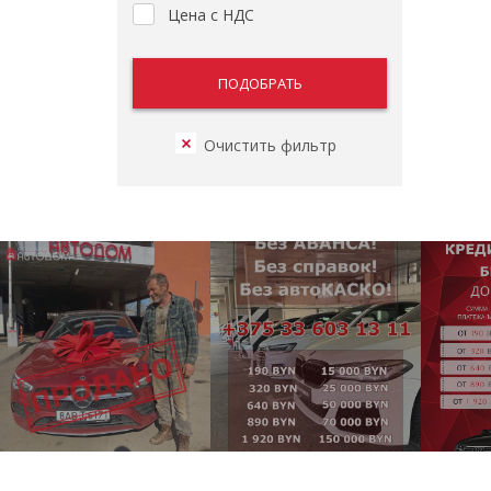
Цена с НДС