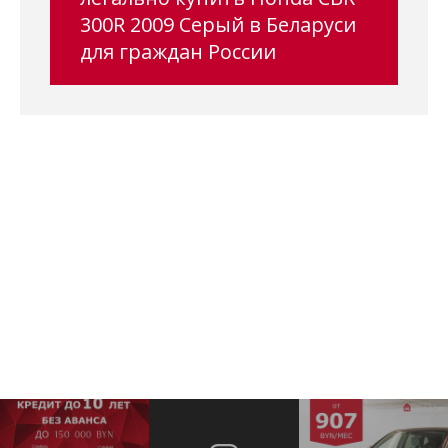
300R 2009 Серый в Беларуси
для граждан России