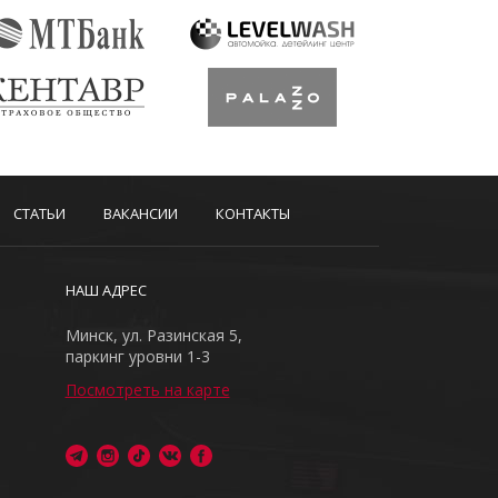
СТАТЬИ
ВАКАНСИИ
КОНТАКТЫ
НАШ АДРЕС
Минск, ул. Разинская 5,
паркинг уровни 1-3
Посмотреть на карте