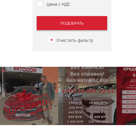
Цена с НДС