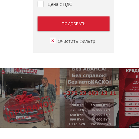
Цена с НДС