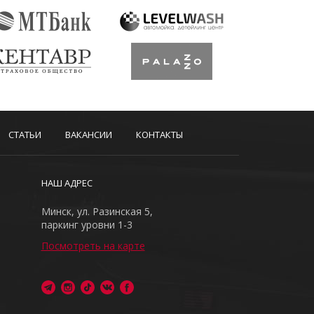
СТАТЬИ
ВАКАНСИИ
КОНТАКТЫ
НАШ АДРЕС
Минск, ул. Разинская 5,
паркинг уровни 1-3
Посмотреть на карте