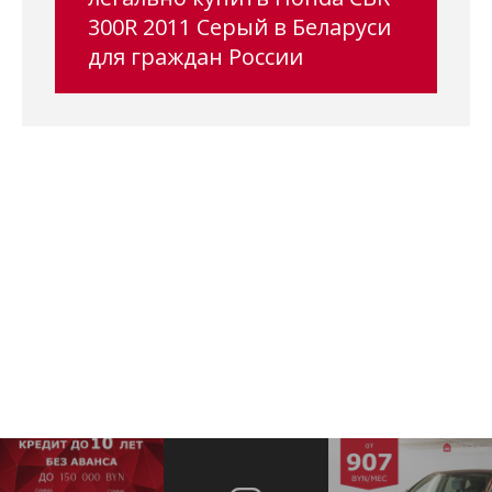
300R 2011 Серый в Беларуси
для граждан России