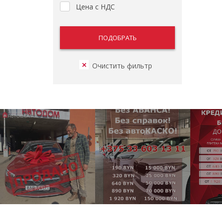
Цена с НДС