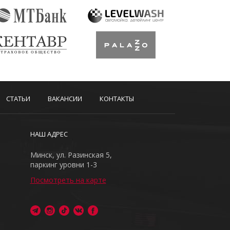
СТАТЬИ
ВАКАНСИИ
КОНТАКТЫ
НАШ АДРЕС
Минск, ул. Разинская 5,
паркинг уровни 1-3
Посмотреть на карте