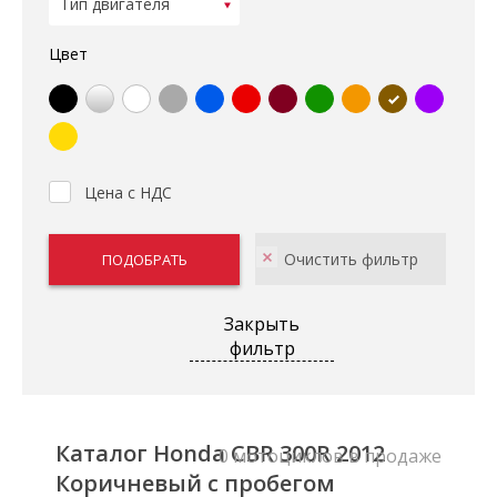
Цвет
Цена с НДС
Закрыть
фильтр
Каталог Honda CBR 300R 2012
0 мотоциклов в продаже
Коричневый с пробегом