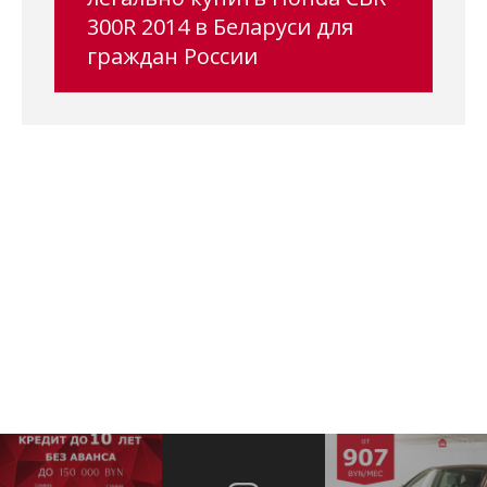
300R 2014 в Беларуси для
граждан России