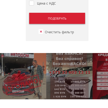
Цена с НДС