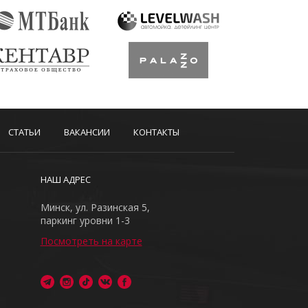
СТАТЬИ
ВАКАНСИИ
КОНТАКТЫ
НАШ АДРЕС
Минск, ул. Разинская 5,
паркинг уровни 1-3
Посмотреть на карте