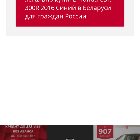
300R 2016 Синий в Беларуси
для граждан России