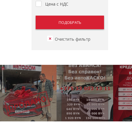
Цена с НДС