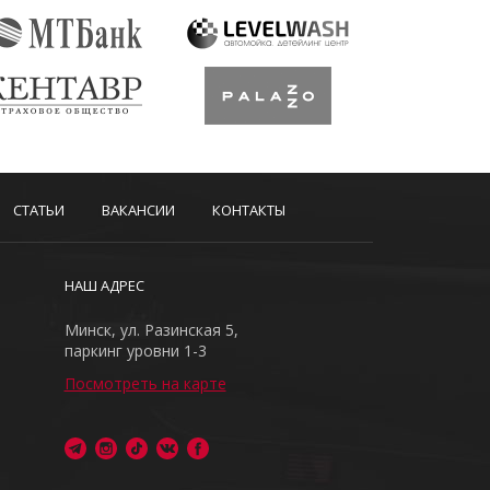
СТАТЬИ
ВАКАНСИИ
КОНТАКТЫ
НАШ АДРЕС
Минск, ул. Разинская 5,
паркинг уровни 1-3
Посмотреть на карте