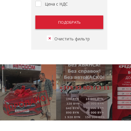
Цена с НДС