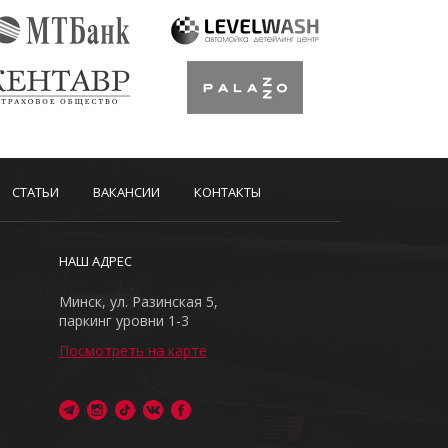
СТАТЬИ
ВАКАНСИИ
КОНТАКТЫ
НАШ АДРЕС
Минск, ул. Разинская 5,
паркинг уровни 1-3
Посмотреть на карте