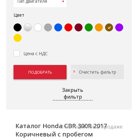
Цвет
Цена с НДС
Закрыть
фильтр
Каталог Honda CBR 300R 2017
0 мотоциклов в продаже
Коричневый с пробегом