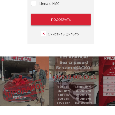
Цена с НДС