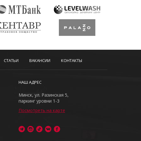
СТАТЬИ
ВАКАНСИИ
КОНТАКТЫ
НАШ АДРЕС
Минск, ул. Разинская 5,
паркинг уровни 1-3
Посмотреть на карте