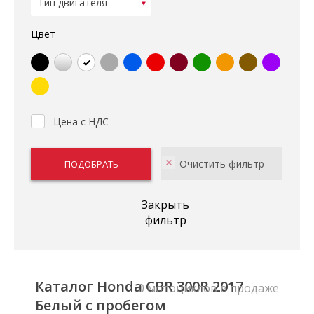
Цвет
Цена с НДС
Закрыть
фильтр
Каталог Honda CBR 300R 2017
0 мотоциклов в продаже
Белый с пробегом