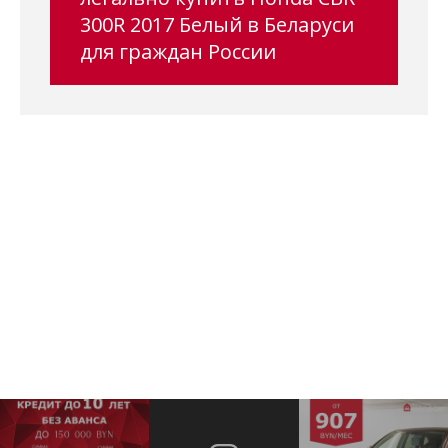
300R 2017 Белый в Беларуси
для граждан России