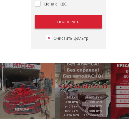
Цена с НДС