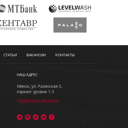
СТАТЬИ
ВАКАНСИИ
КОНТАКТЫ
НАШ АДРЕС
Минск, ул. Разинская 5,
паркинг уровни 1-3
Посмотреть на карте