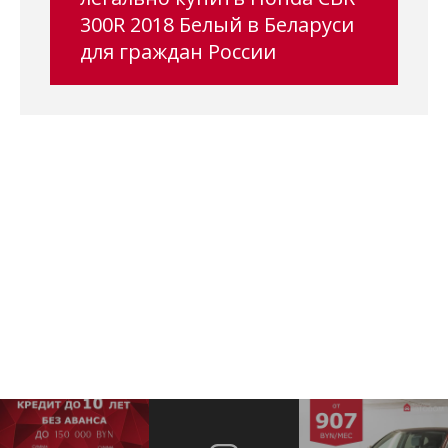
300R 2018 Белый в Беларуси
для граждан России