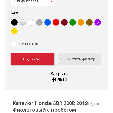
Цвет
Цена с НДС
Закрыть
фильтр
Каталог Honda CBR 300R 2019
0 мотоциклов в продаже
Фиолетовый с пробегом