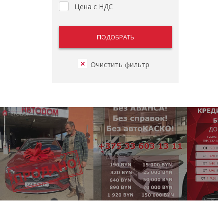
Цена с НДС