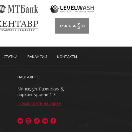
СТАТЬИ
ВАКАНСИИ
КОНТАКТЫ
НАШ АДРЕС
Минск, ул. Разинская 5,
паркинг уровни 1-3
Посмотреть на карте