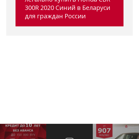
300R 2020 Синий в Беларуси
для граждан России