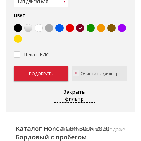
Цвет
Цена с НДС
Закрыть
фильтр
Каталог Honda CBR 300R 2020
0 мотоциклов в продаже
Бордовый с пробегом