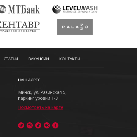
СТАТЬИ
ВАКАНСИИ
КОНТАКТЫ
НАШ АДРЕС
Минск, ул. Разинская 5,
паркинг уровни 1-3
Посмотреть на карте