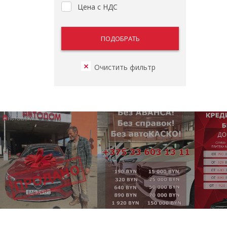
Цена с НДС