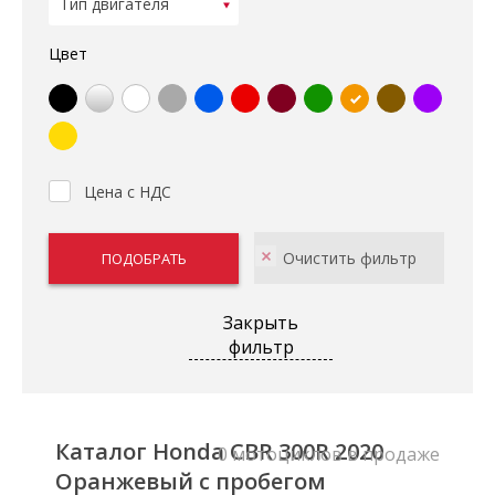
Цвет
Цена с НДС
Закрыть
фильтр
Каталог Honda CBR 300R 2020
0 мотоциклов в продаже
Оранжевый с пробегом