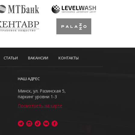
СТАТЬИ
ВАКАНСИИ
КОНТАКТЫ
НАШ АДРЕС
Минск, ул. Разинская 5,
паркинг уровни 1-3
Посмотреть на карте