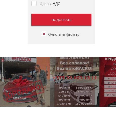
Цена с НДС