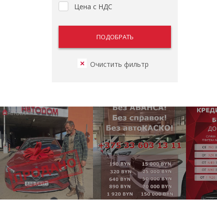
Цена с НДС