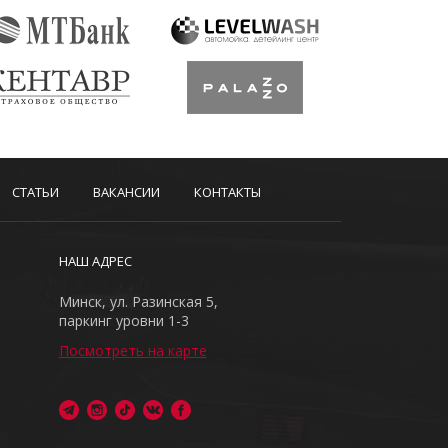
СТАТЬИ
ВАКАНСИИ
КОНТАКТЫ
НАШ АДРЕС
Минск, ул. Разинская 5,
паркинг уровни 1-3
Посмотреть на карте