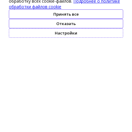
обработку всех cookie-файлов.
Подробнее о политике
обработки файлов cookie
Принять все
Отказать
Настройки