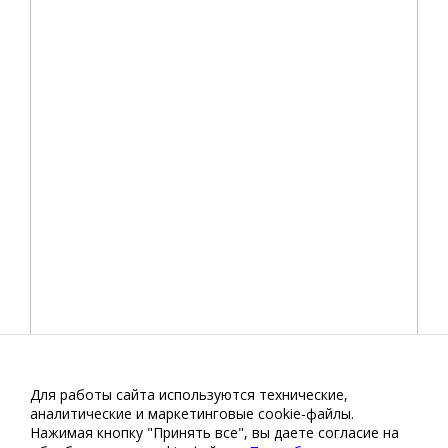
Для работы сайта используются технические,
аналитические и маркетинговые сооkіе-файлы.
Нажимая кнопку "Принять все", вы даете согласие на