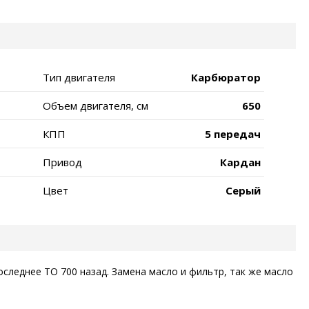
Тип двигателя
Карбюратор
Объем двигателя, см
650
КПП
5 передач
Привод
Кардан
Цвет
Серый
оследнее ТО 700 назад. Замена масло и фильтр, так же масло