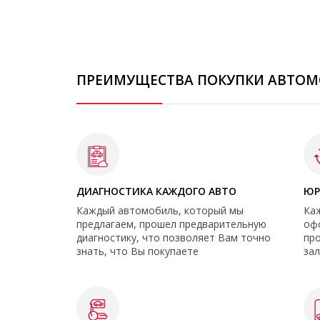
ПРЕИМУЩЕСТВА ПОКУПКИ АВТОМ
ДИАГНОСТИКА КАЖДОГО АВТО
ЮР
Каждый автомобиль, который мы
Ка
предлагаем, прошел предварительную
оф
диагностику, что позволяет Вам точно
про
знать, что Вы покупаете
зал