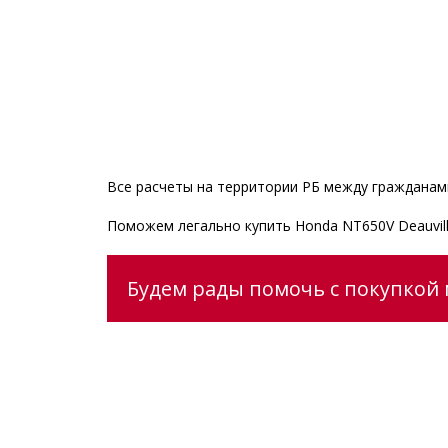
Все расчеты на территории РБ между гражданами
Поможем легально купить Honda NT650V Deauvil
Будем рады помочь с покупкой 