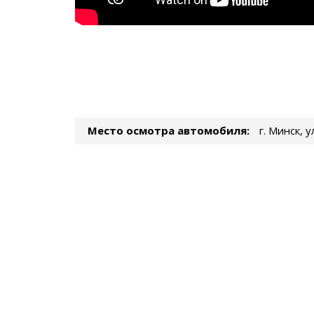
Место осмотра автомобиля:
г. Минск, 