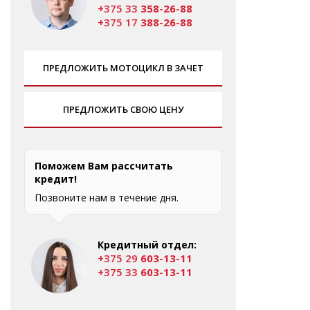
+375 33
358-26-88
+375 17
388-26-88
ПРЕДЛОЖИТЬ МОТОЦИКЛ В ЗАЧЕТ
ПРЕДЛОЖИТЬ СВОЮ ЦЕНУ
Поможем Вам рассчитать
кредит!
Позвоните нам в течение дня.
Кредитный отдел:
+375 29
603-13-11
+375 33
603-13-11