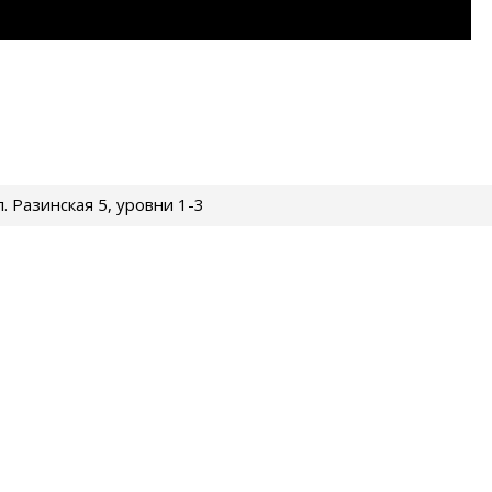
ул. Разинская 5, уровни 1-3