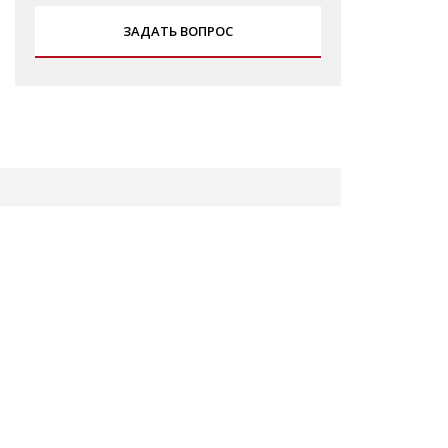
ЗАДАТЬ ВОПРОС