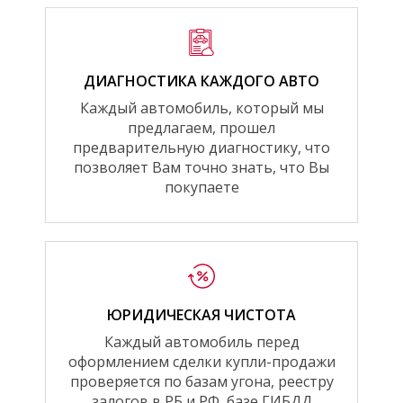
ДИАГНОСТИКА КАЖДОГО АВТО
Каждый автомобиль, который мы
предлагаем, прошел
предварительную диагностику, что
позволяет Вам точно знать, что Вы
покупаете
ЮРИДИЧЕСКАЯ ЧИСТОТА
Каждый автомобиль перед
оформлением сделки купли-продажи
проверяется по базам угона, реестру
залогов в РБ и РФ, базе ГИБДД