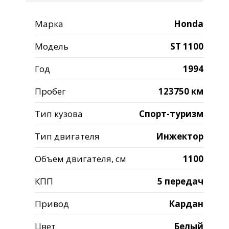
Марка
Honda
Модель
ST 1100
Год
1994
Пробег
123750 км
Тип кузова
Спорт-туризм
Тип двигателя
Инжектор
Объем двигателя, см
1100
КПП
5 передач
Привод
Кардан
Цвет
Белый