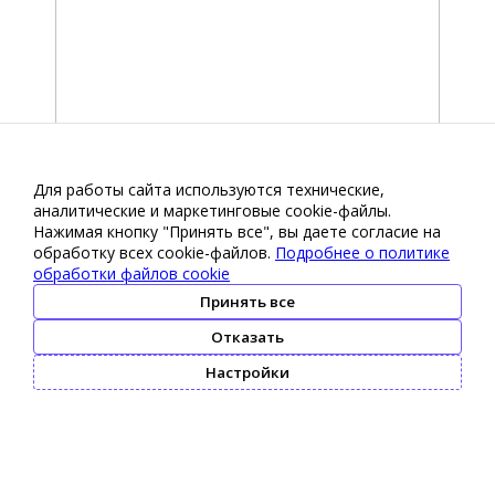
Для работы сайта используются технические,
аналитические и маркетинговые сооkіе-файлы.
Нажимая кнопку "Принять все", вы даете согласие на
обработку всех cookie-файлов.
Подробнее о политике
обработки файлов cookie
Принять все
Отказать
Настройки