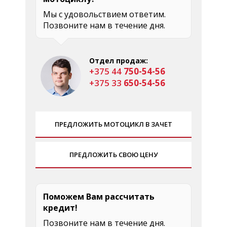
Мы с удовольствием ответим.
Позвоните нам в течение дня.
Отдел продаж:
+375 44
750-54-56
+375 33
650-54-56
ПРЕДЛОЖИТЬ МОТОЦИКЛ В ЗАЧЕТ
ПРЕДЛОЖИТЬ СВОЮ ЦЕНУ
Поможем Вам рассчитать
кредит!
Позвоните нам в течение дня.