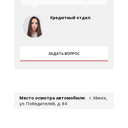
Кредитный отдел:
ЗАДАТЬ ВОПРОС
Место осмотра автомобиля:
г. Минск,
ул. Победителей, д. 84