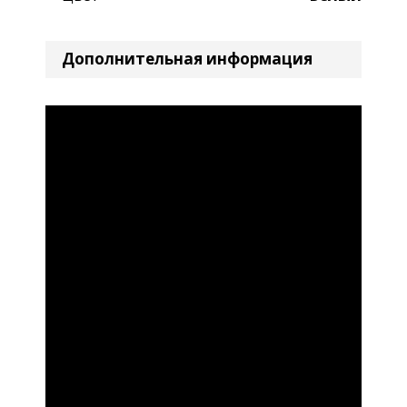
Дополнительная информация