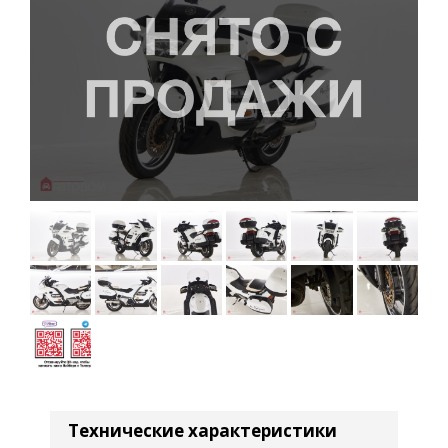
Технические характеристики