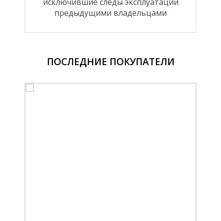
исключившие следы эксплуатации
предыдущими владельцами
ПОСЛЕДНИЕ ПОКУПАТЕЛИ