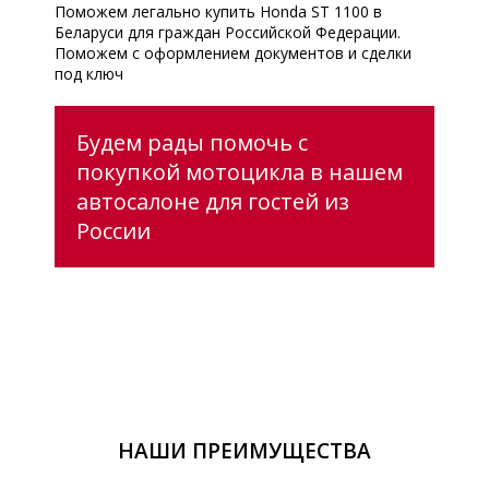
Поможем легально купить Honda ST 1100 в
Беларуси для граждан Российской Федерации.
Поможем с оформлением документов и сделки
под ключ
Будем рады помочь с
покупкой мотоцикла в нашем
автосалоне для гостей из
России
НАШИ ПРЕИМУЩЕСТВА