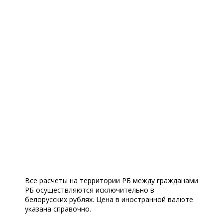
Все расчеты на территории РБ между гражданами
РБ осуществляются исключительно в
белорусских рублях. Цена в иностранной валюте
указана справочно.