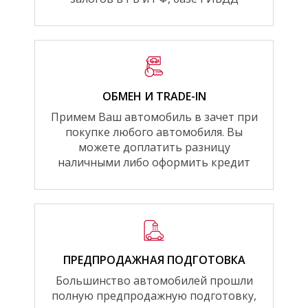
ОБМЕН И TRADE-IN
Примем Ваш автомобиль в зачет при
покупке любого автомобиля. Вы
можете доплатить разницу
наличными либо оформить кредит
ПРЕДПРОДАЖНАЯ ПОДГОТОВКА
Большинство автомобилей прошли
полную предпродажную подготовку,