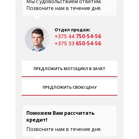
Мы с удовольствием ответим.
Позвоните нам в течение дня.
Отдел продаж:
+375 44
750-54-56
+375 33
650-54-56
ПРЕДЛОЖИТЬ МОТОЦИКЛ В ЗАЧЕТ
ПРЕДЛОЖИТЬ СВОЮ ЦЕНУ
Поможем Вам рассчитать
кредит!
Позвоните нам в течение дня.