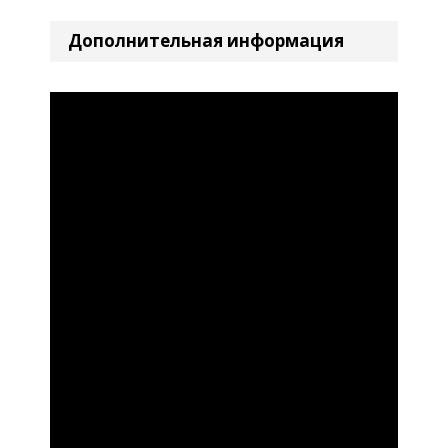
Дополнительная информация