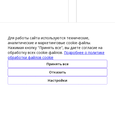
Для работы сайта используются технические,
аналитические и маркетинговые сооkіе-файлы.
Нажимая кнопку "Принять все", вы даете согласие на
обработку всех cookie-файлов.
Подробнее о политике
обработки файлов cookie
Принять все
Отказать
Настройки