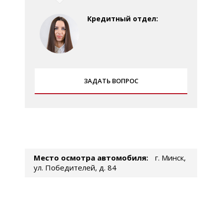
Кредитный отдел:
ЗАДАТЬ ВОПРОС
Место осмотра автомобиля:
г. Минск,
ул. Победителей, д. 84