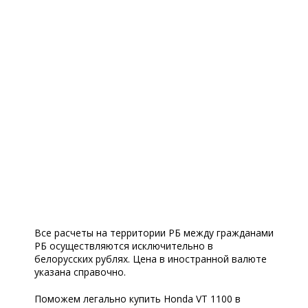
Все расчеты на территории РБ между гражданами
РБ осуществляются исключительно в
белорусских рублях. Цена в иностранной валюте
указана справочно.
Поможем легально купить Honda VT 1100 в