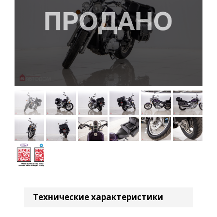
Технические характеристики