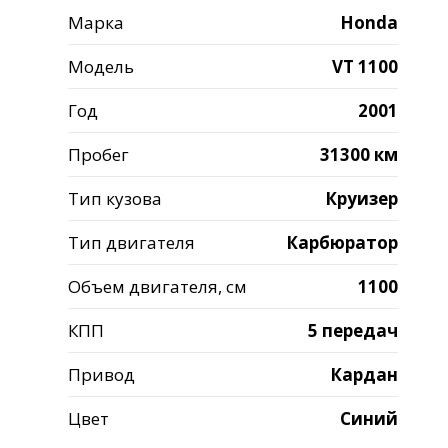
Марка
Honda
Модель
VT 1100
Год
2001
Пробег
31300 км
Тип кузова
Круизер
Тип двигателя
Карбюратор
Объем двигателя, см
1100
КПП
5 передач
Привод
Кардан
Цвет
Синий