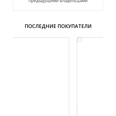
предыдущими владельцами
ПОСЛЕДНИЕ ПОКУПАТЕЛИ