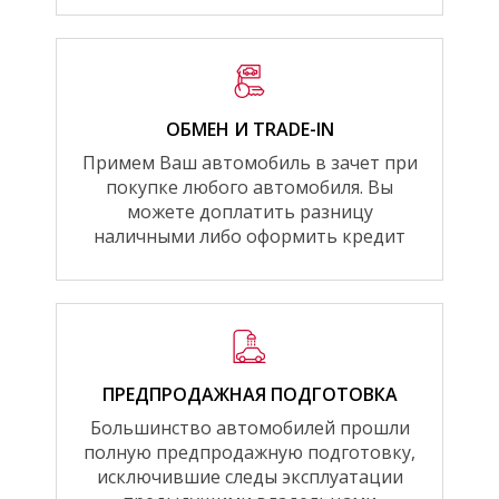
ОБМЕН И TRADE-IN
Примем Ваш автомобиль в зачет при
покупке любого автомобиля. Вы
можете доплатить разницу
наличными либо оформить кредит
ПРЕДПРОДАЖНАЯ ПОДГОТОВКА
Большинство автомобилей прошли
полную предпродажную подготовку,
исключившие следы эксплуатации