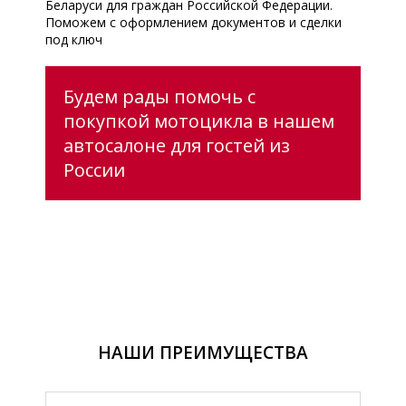
Беларуси для граждан Российской Федерации.
Поможем с оформлением документов и сделки
под ключ
Будем рады помочь с
покупкой мотоцикла в нашем
автосалоне для гостей из
России
НАШИ ПРЕИМУЩЕСТВА