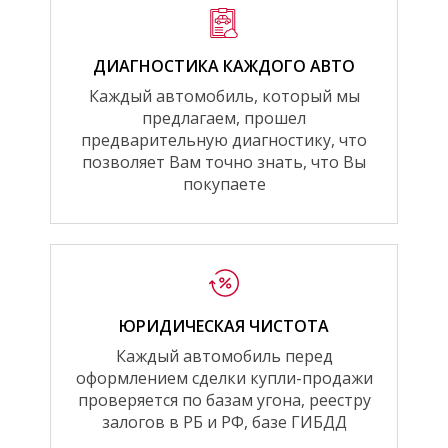
ДИАГНОСТИКА КАЖДОГО АВТО
Каждый автомобиль, который мы
предлагаем, прошел
предварительную диагностику, что
позволяет Вам точно знать, что Вы
покупаете
ЮРИДИЧЕСКАЯ ЧИСТОТА
Каждый автомобиль перед
оформлением сделки купли-продажи
проверяется по базам угона, реестру
залогов в РБ и РФ, базе ГИБДД