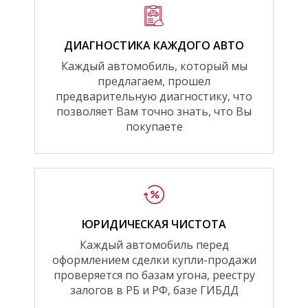
ДИАГНОСТИКА КАЖДОГО АВТО
Каждый автомобиль, который мы
предлагаем, прошел
предварительную диагностику, что
позволяет Вам точно знать, что Вы
покупаете
ЮРИДИЧЕСКАЯ ЧИСТОТА
Каждый автомобиль перед
оформлением сделки купли-продажи
проверяется по базам угона, реестру
залогов в РБ и РФ, базе ГИБДД