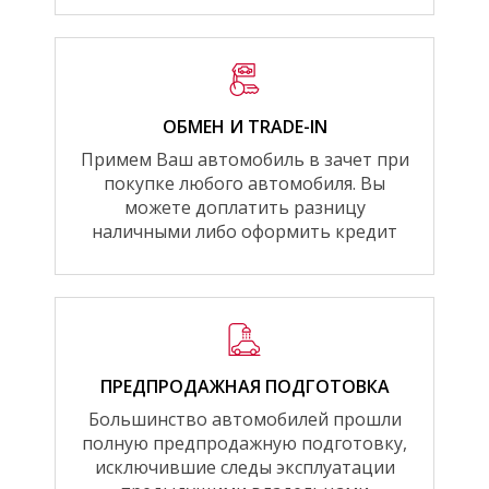
ОБМЕН И TRADE-IN
Примем Ваш автомобиль в зачет при
покупке любого автомобиля. Вы
можете доплатить разницу
наличными либо оформить кредит
ПРЕДПРОДАЖНАЯ ПОДГОТОВКА
Большинство автомобилей прошли
полную предпродажную подготовку,
исключившие следы эксплуатации