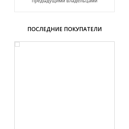
предыдущими владельцами
ПОСЛЕДНИЕ ПОКУПАТЕЛИ