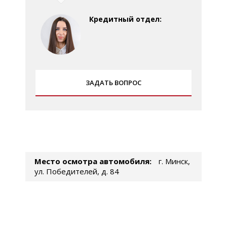
Кредитный отдел:
ЗАДАТЬ ВОПРОС
Место осмотра автомобиля:
г. Минск,
ул. Победителей, д. 84