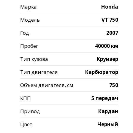
Марка
Honda
Модель
VT 750
Год
2007
Пробег
40000 км
Тип кузова
Круизер
Тип двигателя
Карбюратор
Объем двигателя, см
750
КПП
5 передач
Привод
Кардан
Цвет
Черный