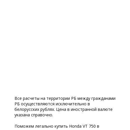
Все расчеты на территории РБ между гражданами
РБ осуществляются исключительно в
белорусских рублях. Цена в иностранной валюте
указана справочно.
Поможем легально купить Honda VT 750 в