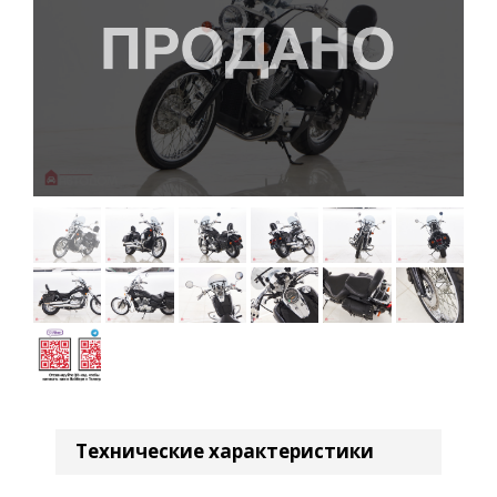
Технические характеристики