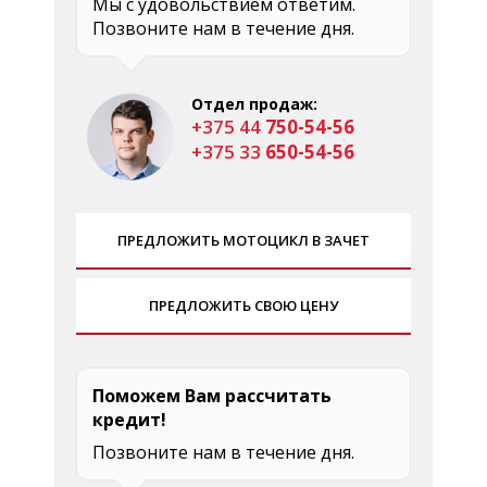
Мы с удовольствием ответим.
Позвоните нам в течение дня.
Отдел продаж:
+375 44
750-54-56
+375 33
650-54-56
ПРЕДЛОЖИТЬ МОТОЦИКЛ В ЗАЧЕТ
ПРЕДЛОЖИТЬ СВОЮ ЦЕНУ
Поможем Вам рассчитать
кредит!
Позвоните нам в течение дня.