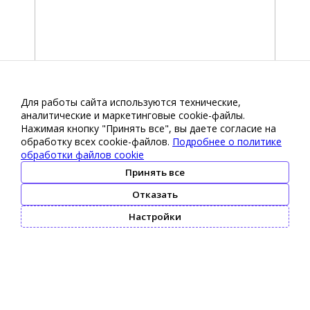
Для работы сайта используются технические,
аналитические и маркетинговые сооkіе-файлы.
Нажимая кнопку "Принять все", вы даете согласие на
обработку всех cookie-файлов.
Подробнее о политике
обработки файлов cookie
Принять все
Отказать
Настройки