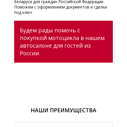
Беларуси для граждан Российской Федерации.
Поможем с оформлением документов и сделки
под ключ
Будем рады помочь с
покупкой мотоцикла в нашем
автосалоне для гостей из
России
НАШИ ПРЕИМУЩЕСТВА