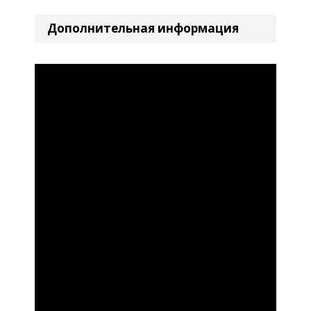
Дополнительная информация