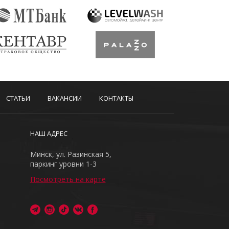
СТАТЬИ
ВАКАНСИИ
КОНТАКТЫ
НАШ АДРЕС
Минск, ул. Разинская 5,
паркинг уровни 1-3
Посмотреть на карте