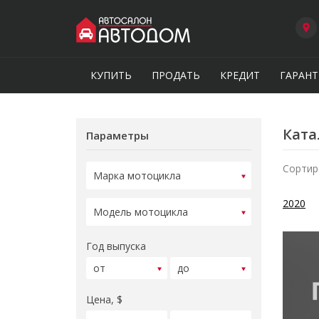
КУПИТЬ
ПРОДАТЬ
КРЕДИТ
ГАРАНТ
Ката
Параметры
Сортир
2020
Год выпуска
Цена, $