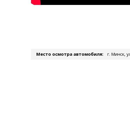
Место осмотра автомобиля:
г. Минск, 