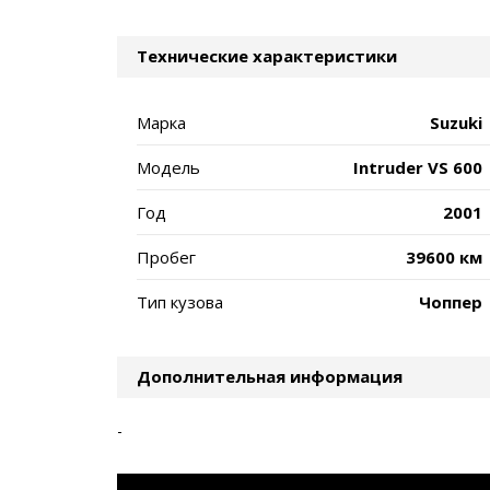
Технические характеристики
Марка
Suzuki
Модель
Intruder VS 600
Год
2001
Пробег
39600 км
Тип кузова
Чоппер
Дополнительная информация
-