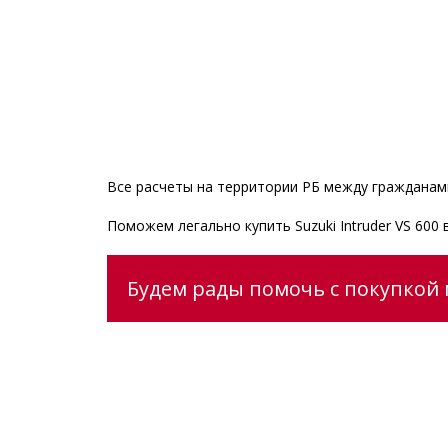
Все расчеты на территории РБ между гражданами
Поможем легально купить Suzuki Intruder VS 60
Будем рады помочь с покупкой 