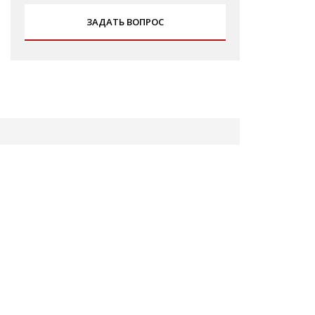
ЗАДАТЬ ВОПРОС