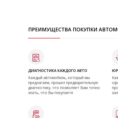
ПРЕИМУЩЕСТВА ПОКУПКИ АВТОМ
ДИАГНОСТИКА КАЖДОГО АВТО
ЮР
Каждый автомобиль, который мы
Ка
предлагаем, прошел предварительную
оф
диагностику, что позволяет Вам точно
про
знать, что Вы покупаете
зал