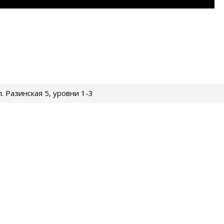
ул. Разинская 5, уровни 1-3