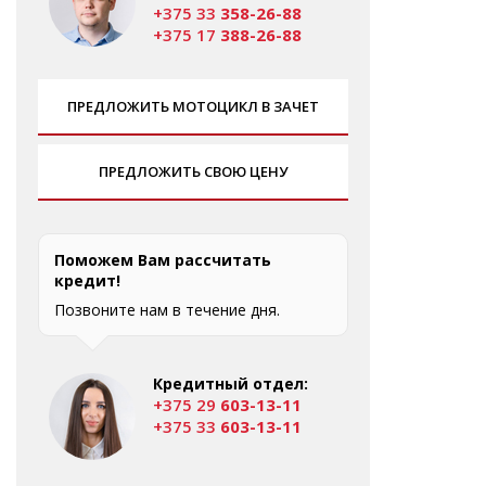
+375 33
358-26-88
+375 17
388-26-88
ПРЕДЛОЖИТЬ МОТОЦИКЛ В ЗАЧЕТ
ПРЕДЛОЖИТЬ СВОЮ ЦЕНУ
Поможем Вам рассчитать
кредит!
Позвоните нам в течение дня.
Кредитный отдел:
+375 29
603-13-11
+375 33
603-13-11