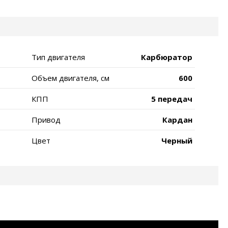
Тип двигателя
Карбюратор
Объем двигателя, см
600
КПП
5 передач
Привод
Кардан
Цвет
Черный