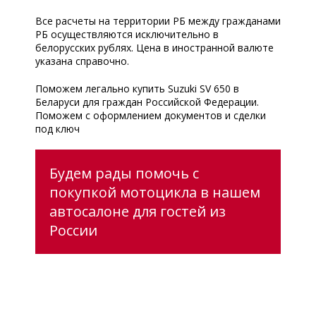
Все расчеты на территории РБ между гражданами
РБ осуществляются исключительно в
белорусских рублях. Цена в иностранной валюте
указана справочно.
Поможем легально купить Suzuki SV 650 в
Беларуси для граждан Российской Федерации.
Поможем с оформлением документов и сделки
под ключ
Будем рады помочь с
покупкой мотоцикла в нашем
автосалоне для гостей из
России