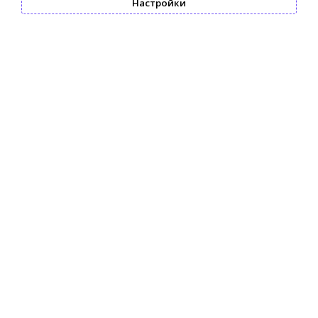
Настройки