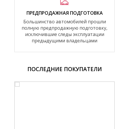
ПРЕДПРОДАЖНАЯ ПОДГОТОВКА
Большинство автомобилей прошли
полную предпродажную подготовку,
исключившие следы эксплуатации
предыдущими владельцами
ПОСЛЕДНИЕ ПОКУПАТЕЛИ