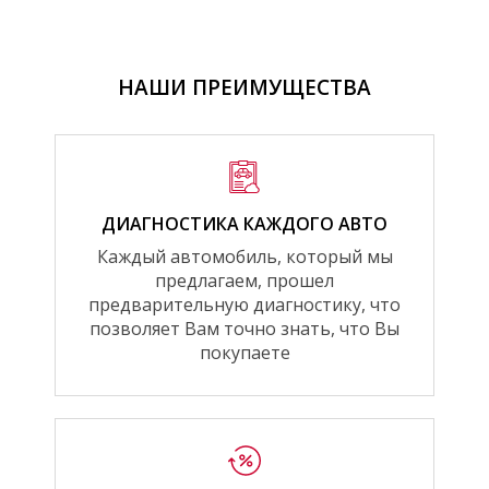
НАШИ ПРЕИМУЩЕСТВА
ДИАГНОСТИКА КАЖДОГО АВТО
Каждый автомобиль, который мы
предлагаем, прошел
предварительную диагностику, что
позволяет Вам точно знать, что Вы
покупаете