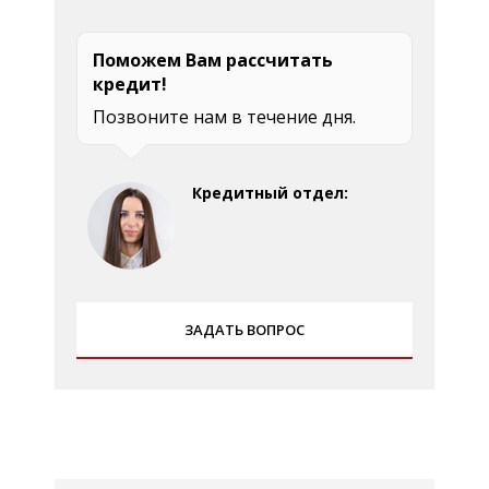
Поможем Вам рассчитать
кредит!
Позвоните нам в течение дня.
Кредитный отдел:
ЗАДАТЬ ВОПРОС