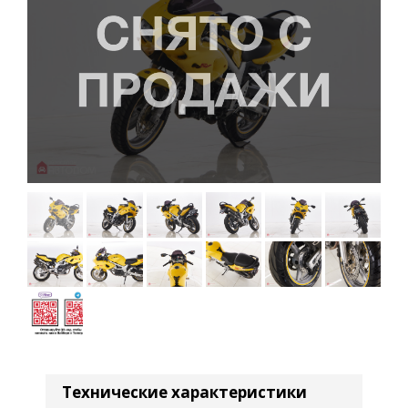
Технические характеристики