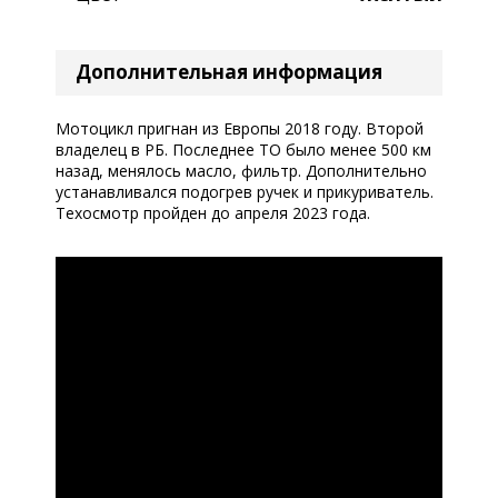
Дополнительная информация
Мотоцикл пригнан из Европы 2018 году. Второй
владелец в РБ. Последнее ТО было менее 500 км
назад, менялось масло, фильтр. Дополнительно
устанавливался подогрев ручек и прикуриватель.
Техосмотр пройден до апреля 2023 года.