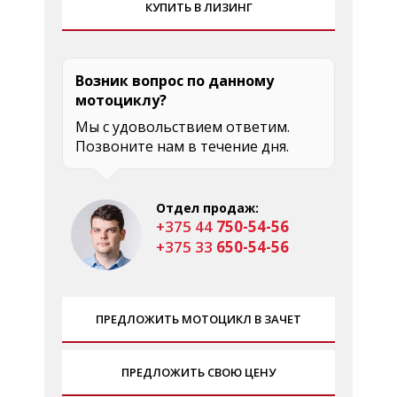
КУПИТЬ В ЛИЗИНГ
Возник вопрос по данному
мотоциклу?
Мы с удовольствием ответим.
Позвоните нам в течение дня.
Отдел продаж:
+375 44
750-54-56
+375 33
650-54-56
ПРЕДЛОЖИТЬ МОТОЦИКЛ В ЗАЧЕТ
ПРЕДЛОЖИТЬ СВОЮ ЦЕНУ