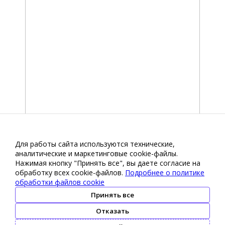
Для работы сайта используются технические,
аналитические и маркетинговые сооkіе-файлы.
Нажимая кнопку "Принять все", вы даете согласие на
обработку всех cookie-файлов.
Подробнее о политике
обработки файлов cookie
Принять все
Отказать