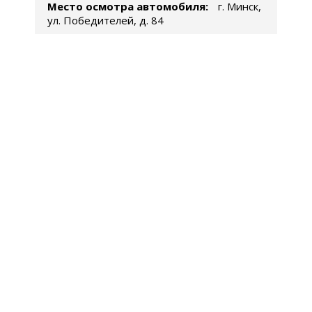
Место осмотра автомобиля:
г. Минск,
ул. Победителей, д. 84