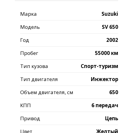
Марка
Suzuki
Модель
SV 650
Год
2002
Пробег
55000 км
Тип кузова
Спорт-туризм
Тип двигателя
Инжектор
Объем двигателя, см
650
КПП
6 передач
Привод
Цепь
Цвет
Желтый