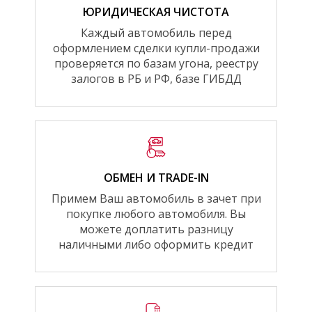
ЮРИДИЧЕСКАЯ ЧИСТОТА
Каждый автомобиль перед
оформлением сделки купли-продажи
проверяется по базам угона, реестру
залогов в РБ и РФ, базе ГИБДД
ОБМЕН И TRADE-IN
Примем Ваш автомобиль в зачет при
покупке любого автомобиля. Вы
можете доплатить разницу
наличными либо оформить кредит