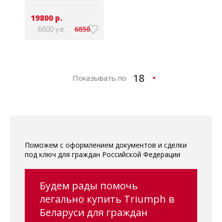
19800 р.
6600 у.е.
6850
Показывать по
Поможем с оформлением документов и сделки
под ключ для граждан Российской Федерации
Будем рады помочь
легально купить Triumph в
Беларуси для граждан