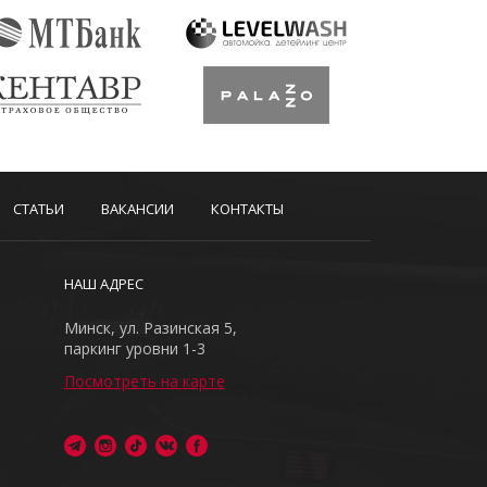
СТАТЬИ
ВАКАНСИИ
КОНТАКТЫ
НАШ АДРЕС
Минск, ул. Разинская 5,
паркинг уровни 1-3
Посмотреть на карте