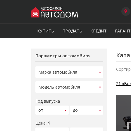
КУПИТЬ
ПРОДАТЬ
КРЕДИТ
ГАРАНТ
Ката
Параметры автомобиля
Сортир
21 «Во
Год выпуска
Цена, $