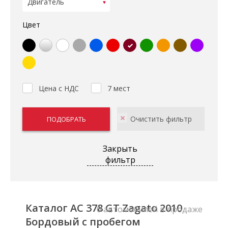
Цвет
Цена с НДС
7 мест
Закрыть
фильтр
Каталог AC 378 GT Zagato 2010
0 автомобилей в продаже
Бордовый с пробегом