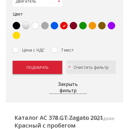
Цвет
Цена с НДС
7 мест
Закрыть
фильтр
Каталог AC 378 GT Zagato 2021
0 автомобилей в продаже
Красный с пробегом