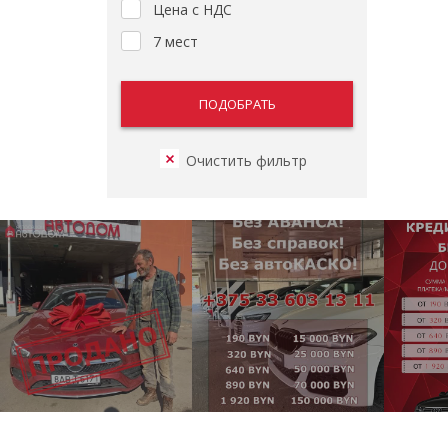
Цена с НДС
7 мест