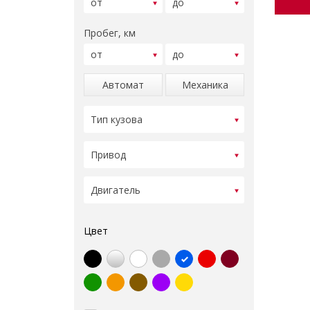
Пробег, км
Автомат
Механика
Цвет