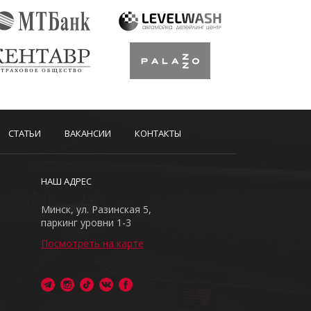
СТАТЬИ
ВАКАНСИИ
КОНТАКТЫ
НАШ АДРЕС
Минск, ул. Разинская 5,
паркинг уровни 1-3
Посмотреть на карте