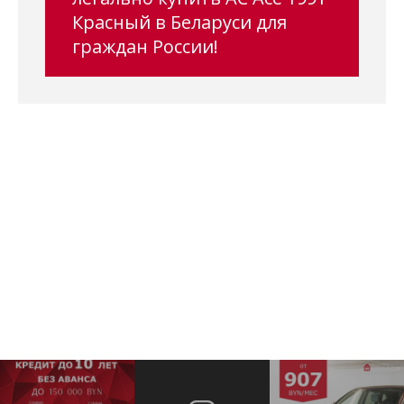
Красный в Беларуси для
граждан России!