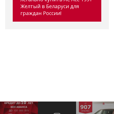
Желтый в Беларуси для
граждан России!