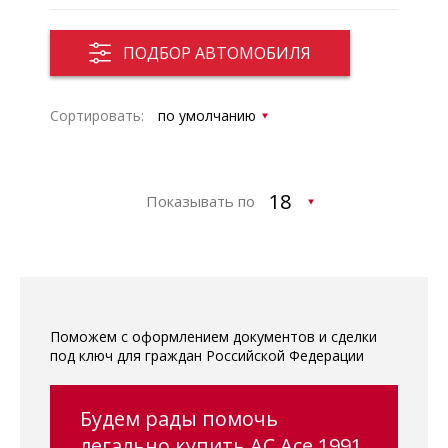
ПОДБОР АВТОМОБИЛЯ
Сортировать:
Показывать по
Поможем с оформлением документов и сделки
под ключ для граждан Российской Федерации
Будем рады помочь
легально купить AC Ace 1991