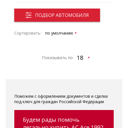
ПОДБОР АВТОМОБИЛЯ
Сортировать:
Показывать по
Поможем с оформлением документов и сделки
под ключ для граждан Российской Федерации
Будем рады помочь
легально купить AC Ace 1992