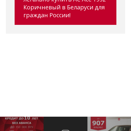
Коричневый в Беларуси для
граждан России!