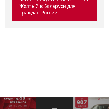
Желтый в Беларуси для
граждан России!