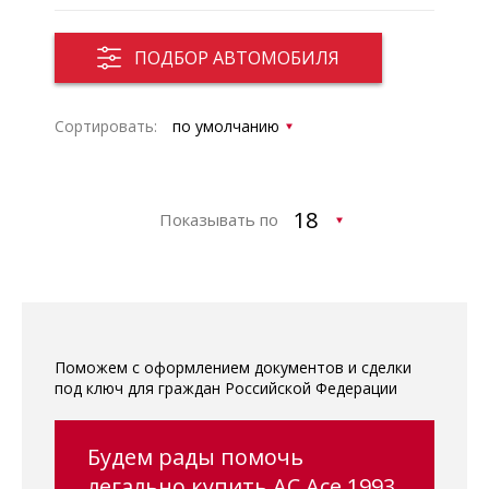
ПОДБОР АВТОМОБИЛЯ
Сортировать:
Показывать по
Поможем с оформлением документов и сделки
под ключ для граждан Российской Федерации
Будем рады помочь
легально купить AC Ace 1993