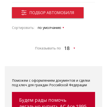
ПОДБОР АВТОМОБИЛЯ
Сортировать:
Показывать по
Поможем с оформлением документов и сделки
под ключ для граждан Российской Федерации
Будем рады помочь
легально купить AC Ace 1995