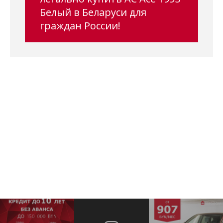
Белый в Беларуси для
граждан России!