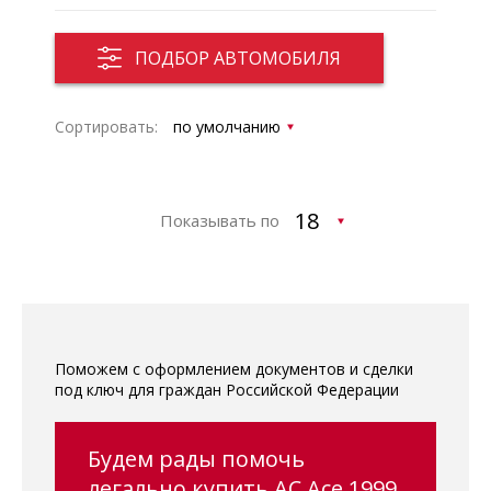
ПОДБОР АВТОМОБИЛЯ
Сортировать:
Показывать по
Поможем с оформлением документов и сделки
под ключ для граждан Российской Федерации
Будем рады помочь
легально купить AC Ace 1999