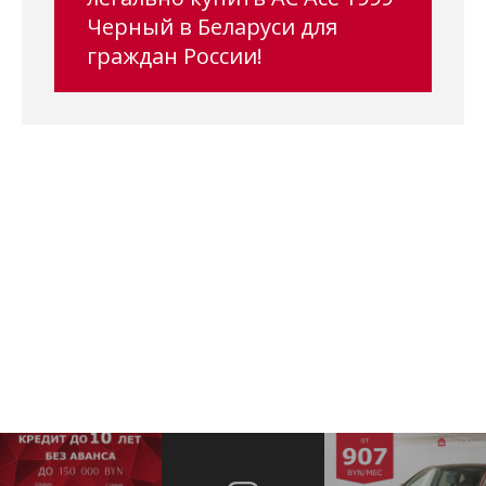
Черный в Беларуси для
граждан России!