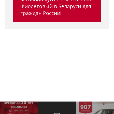
Фиолетовый в Беларуси для
граждан России!