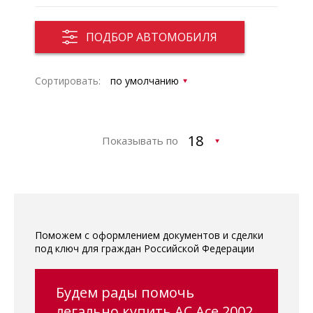
ПОДБОР АВТОМОБИЛЯ
Сортировать:
Показывать по
Поможем с оформлением документов и сделки
под ключ для граждан Российской Федерации
Будем рады помочь
легально купить AC Ace 2002