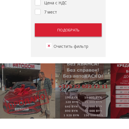
Цена с НДС
7 мест