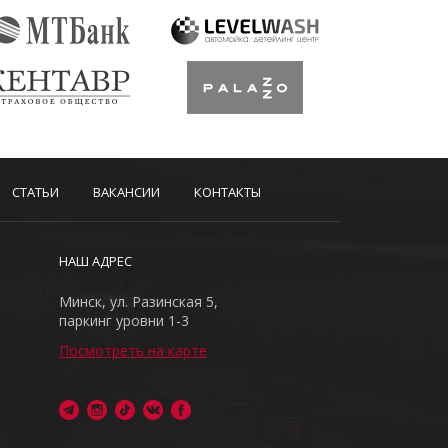
СТАТЬИ
ВАКАНСИИ
КОНТАКТЫ
НАШ АДРЕС
Минск, ул. Разинская 5,
паркинг уровни 1-3
Посмотреть на карте