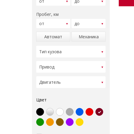
Пробег, км
Автомат
Механика
Цвет