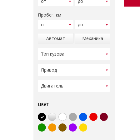
Пробег, км
Автомат
Механика
Цвет