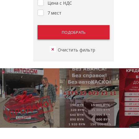
Цена с НДС
7 мест