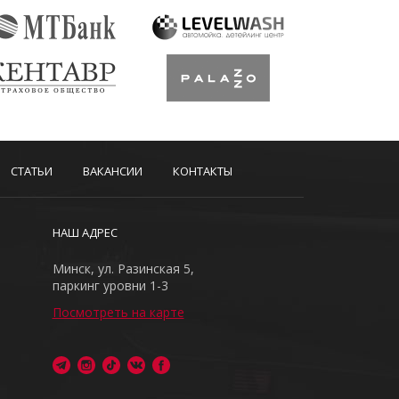
СТАТЬИ
ВАКАНСИИ
КОНТАКТЫ
НАШ АДРЕС
Минск, ул. Разинская 5,
паркинг уровни 1-3
Посмотреть на карте