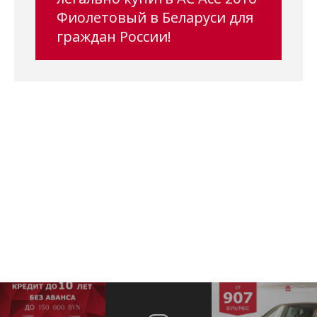
Фиолетовый в Беларуси для
граждан России!