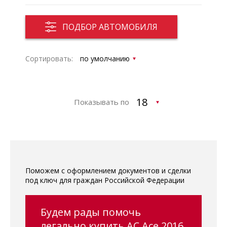
ПОДБОР АВТОМОБИЛЯ
Сортировать:
Показывать по
Поможем с оформлением документов и сделки
под ключ для граждан Российской Федерации
Будем рады помочь
легально купить AC Ace 2016