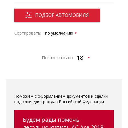
ПОДБОР АВТОМОБИЛЯ
Сортировать:
Показывать по
Поможем с оформлением документов и сделки
под ключ для граждан Российской Федерации
Будем рады помочь
легально купить AC Ace 2018