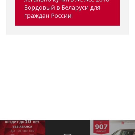
Бордовый в Беларуси для
граждан России!