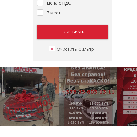
Цена с НДС
7 мест