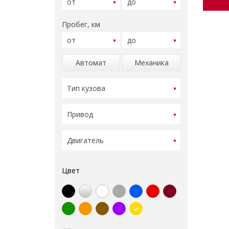
Пробег, км
Автомат
Механика
Цвет