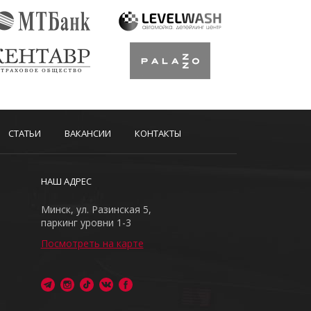
СТАТЬИ
ВАКАНСИИ
КОНТАКТЫ
НАШ АДРЕС
Минск, ул. Разинская 5,
паркинг уровни 1-3
Посмотреть на карте